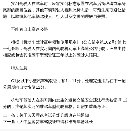
实习驾驶人在驾车时，应将实习标志放置在汽车后窗玻璃或车身
尾部的醒目位置，其他车辆驾驶人看到此标志后，可预先采取避让措
施，以取得其他车辆驾驶人、行人以及交警的理解与关照。
不能独自上高速公路
根据《机动车驾驶证申领和使用规定》 (公安部令第162号) 第七
十七条款，驾驶人在实习期内驾驶机动车上高速公路行驶，应当由持
相应或包含其准驾车型驾驶证三年以上的驾驶人陪同。
特别注意
C1及以下小型汽车驾驶证，扣1～11分，处理完违法后在下一记
分周期内自动恢复12分。
机动车驾驶人在实习期内发生的道路交通安全违法行为被记满 12
分的，注销其实习的准驾车型驾驶资格。即需要重新考证。
上一条：
关于蓝天理论考试分场升级改造的通知
下一条：
大中型客货车驾驶证申请和准驾年龄延长